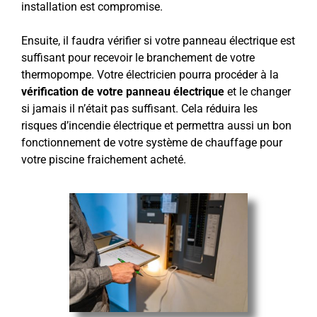
installation est compromise.
Ensuite, il faudra vérifier si votre panneau électrique est
suffisant pour recevoir le branchement de votre
thermopompe. Votre électricien pourra procéder à la
vérification de votre panneau électrique
et le changer
si jamais il n’était pas suffisant. Cela réduira les
risques d’incendie électrique et permettra aussi un bon
fonctionnement de votre système de chauffage pour
votre piscine fraichement acheté.