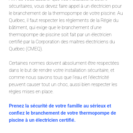
sécuritaires, vous devez faire appel à un électricien pour
le branchement de la thermopompe de votre piscine. Au
Québec, il faut respecter les règlements de la Régie du
bâtiment, qui exige que le branchement d’une
thermopompe de piscine soit fait par un électricien
certifié par la Corporation des maitres électriciens du
Québec (CMEQ).
Certaines normes doivent absolument être respectées
dans le but de rendre votre installation sécuritaire, et
comme nous savons tous que l’eau et l’électricité
peuvent causer tout un choc, aussi bien respecter les
règles mises en place.
Prenez la sécurité de votre famille au sérieux et
confiez le branchement de votre thermopompe de
piscine à un électricien certifié.