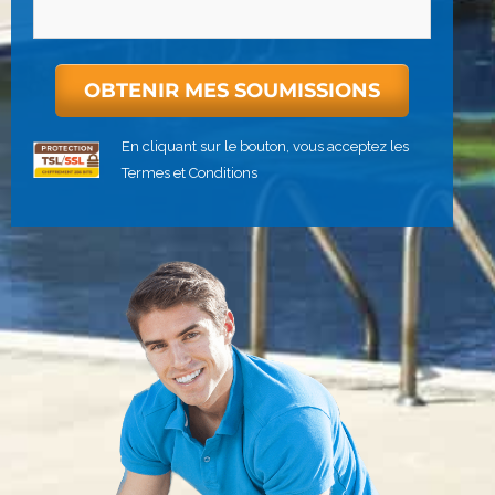
En cliquant sur le bouton, vous acceptez les
Termes et Conditions