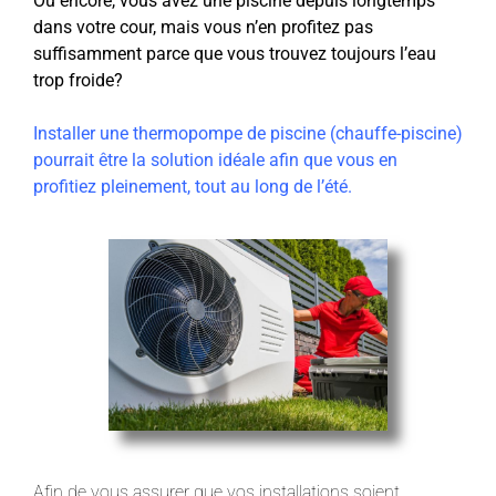
Ou encore, vous avez une piscine depuis longtemps
dans votre cour, mais vous n’en profitez pas
suffisamment parce que vous trouvez toujours l’eau
trop froide?
Installer une thermopompe de piscine (chauffe-piscine)
pourrait être la solution idéale afin que vous en
profitiez pleinement, tout au long de l’été.
Afin de vous assurer que vos installations soient