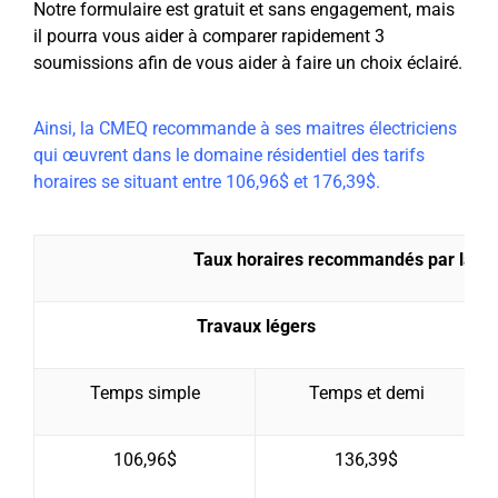
Notre formulaire est gratuit et sans engagement, mais
il pourra vous aider à comparer rapidement 3
soumissions afin de vous aider à faire un choix éclairé.
Ainsi, la CMEQ recommande à ses maitres électriciens
qui œuvrent dans le domaine résidentiel des tarifs
horaires se situant entre 106,96$ et 176,39$.
Taux horaires recommandés par la CM
Travaux légers
Temps simple
Temps et demi
106,96$
136,39$