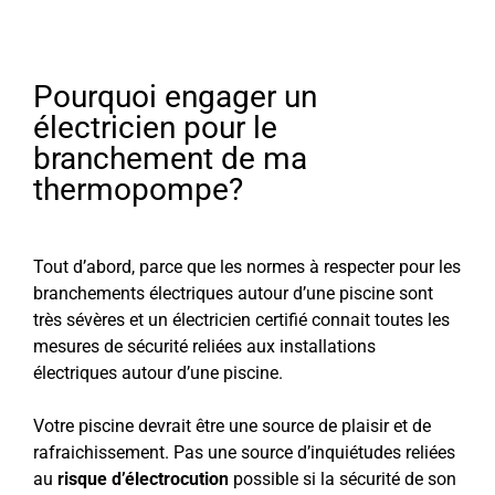
Pourquoi engager un
électricien pour le
branchement de ma
thermopompe?
Tout d’abord, parce que les normes à respecter pour les
branchements électriques autour d’une piscine sont
très sévères et un électricien certifié connait toutes les
mesures de sécurité reliées aux installations
électriques autour d’une piscine.
Votre piscine devrait être une source de plaisir et de
rafraichissement. Pas une source d’inquiétudes reliées
au
risque d’électrocution
possible si la sécurité de son