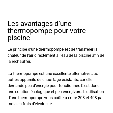
Les avantages d’une
thermopompe pour votre
piscine
Le principe d’une thermopompe est de transférer la
chaleur de l’air directement à l’eau de la piscine afin de
la réchauffer.
La thermopompe est une excellente alternative aux
autres appareils de chauffage existants, car elle
demande peu d’énergie pour fonctionner. C’est donc
une solution écologique et peu énergivore. L’utilisation
d’une thermopompe vous coûtera entre 20$ et 40$ par
mois en frais d’électricité.