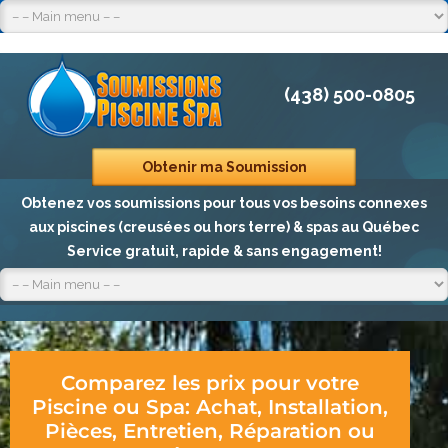
(438) 500-0805
Obtenir ma Soumission
Obtenez vos soumissions pour tous vos besoins connexes
aux piscines (creusées ou hors terre) & spas au Québec
Service gratuit, rapide & sans engagement!
Comparez les prix pour votre
Piscine ou Spa: Achat, Installation,
Pièces, Entretien, Réparation ou