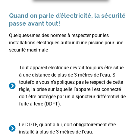
Quand on parle d’électricité, la sécurité
passe avant tout!
Quelques-unes des normes à respecter pour les
installations électriques autour d’une piscine pour une
sécurité maximale
Tout appareil électrique devrait toujours être situé
à une distance de plus de 3 mètres de l’eau. Si
toutefois vous n’appliquez pas le respect de cette
règle, la prise sur laquelle l’appareil est connecté
doit être protégée par un disjoncteur différentiel de
fuite à terre (DDFT).
Le DDTF, quant à lui, doit obligatoirement être
installé à plus de 3 mètres de l’eau.