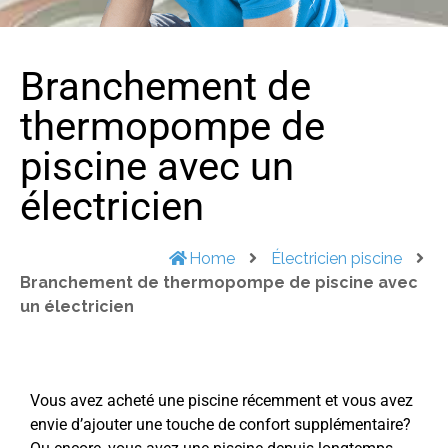
Branchement de
thermopompe de
piscine avec un
électricien
Home
Électricien piscine
Branchement de thermopompe de piscine avec
un électricien
Vous avez acheté une piscine récemment et vous avez
envie d’ajouter une touche de confort supplémentaire?