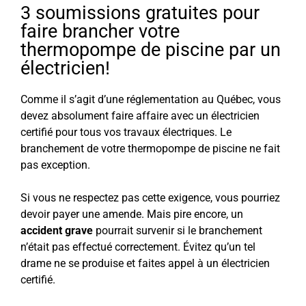
3 soumissions gratuites pour
faire brancher votre
thermopompe de piscine par un
électricien!
Comme il s’agit d’une réglementation au Québec, vous
devez absolument faire affaire avec un électricien
certifié pour tous vos travaux électriques. Le
branchement de votre thermopompe de piscine ne fait
pas exception.
Si vous ne respectez pas cette exigence, vous pourriez
devoir payer une amende. Mais pire encore, un
accident grave
pourrait survenir si le branchement
n’était pas effectué correctement. Évitez qu’un tel
drame ne se produise et faites appel à un électricien
certifié.