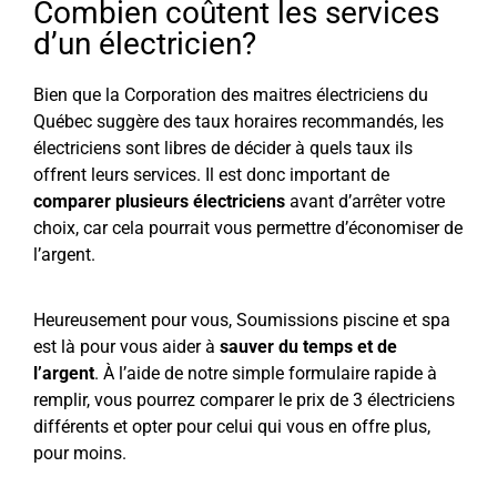
Combien coûtent les services
d’un électricien?
Bien que la Corporation des maitres électriciens du
Québec suggère des taux horaires recommandés, les
électriciens sont libres de décider à quels taux ils
offrent leurs services. Il est donc important de
comparer plusieurs électriciens
avant d’arrêter votre
choix, car cela pourrait vous permettre d’économiser de
l’argent.
Heureusement pour vous, Soumissions piscine et spa
est là pour vous aider à
sauver du temps et de
l’argent
. À l’aide de notre simple formulaire rapide à
remplir, vous pourrez comparer le prix de 3 électriciens
différents et opter pour celui qui vous en offre plus,
pour moins.