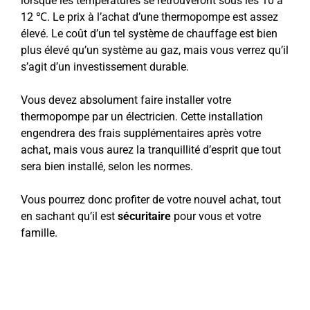
lorsque les températures se retrouveront sous les 10 à
12 ℃. Le prix à l’achat d’une thermopompe est assez
élevé. Le coût d’un tel système de chauffage est bien
plus élevé qu’un système au gaz, mais vous verrez qu’il
s’agit d’un investissement durable.
Vous devez absolument faire installer votre
thermopompe par un électricien. Cette installation
engendrera des frais supplémentaires après votre
achat, mais vous aurez la tranquillité d’esprit que tout
sera bien installé, selon les normes.
Vous pourrez donc profiter de votre nouvel achat, tout
en sachant qu’il est
sécuritaire
pour vous et votre
famille.