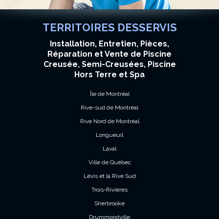
TERRITOIRES DESSERVIS
Installation, Entretien, Pièces,
Réparation et Vente de Piscine
Creusée, Semi-Creusées, Piscine
Hors Terre et Spa
Île de Montréal
Rive-sud de Montréal
Rive Nord de Montréal
Longueuil
Laval
Ville de Québec
Lévis et la Rive Sud
Trois-Rivières
Sherbrooke
Drummondville