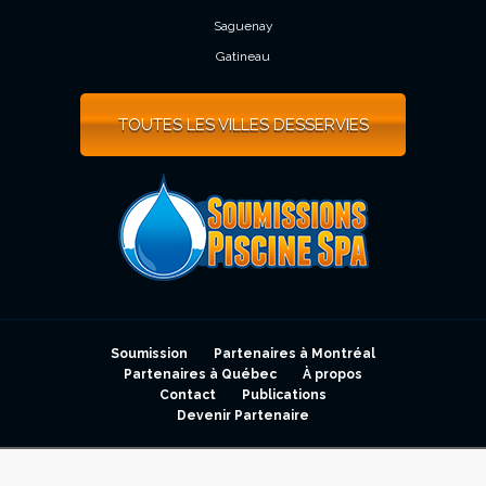
Saguenay
Gatineau
TOUTES LES VILLES DESSERVIES
Soumission
Partenaires à Montréal
Partenaires à Québec
À propos
Contact
Publications
Devenir Partenaire