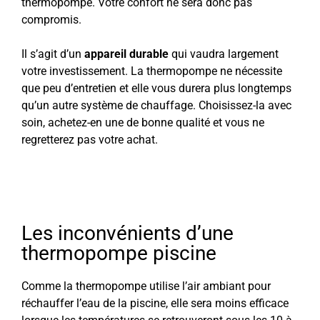
thermopompe. Votre confort ne sera donc pas
compromis.
Il s’agit d’un
appareil durable
qui vaudra largement
votre investissement. La thermopompe ne nécessite
que peu d’entretien et elle vous durera plus longtemps
qu’un autre système de chauffage. Choisissez-la avec
soin, achetez-en une de bonne qualité et vous ne
regretterez pas votre achat.
Les inconvénients d’une
thermopompe piscine
Comme la thermopompe utilise l’air ambiant pour
réchauffer l’eau de la piscine, elle sera moins efficace