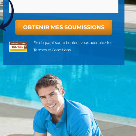
En cliquant sur le bouton, vous acceptez les
Termes et Conditions