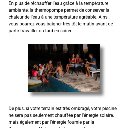
En plus de réchauffer l’eau grâce à la température
ambiante, la thermopompe permet de conserver la
chaleur de l’eau à une température agréable. Ainsi,
vous pourrez vous baigner très tôt le matin avant de
partir travailler ou tard en soirée.
De plus, si votre terrain est très ombragé, votre piscine
ne sera pas seulement chauffée par l’énergie solaire,
mais également par l’énergie fournie par la