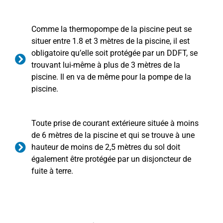
Comme la thermopompe de la piscine peut se
situer entre 1.8 et 3 mètres de la piscine, il est
obligatoire qu’elle soit protégée par un DDFT, se
trouvant lui-même à plus de 3 mètres de la
piscine. Il en va de même pour la pompe de la
piscine.
Toute prise de courant extérieure située à moins
de 6 mètres de la piscine et qui se trouve à une
hauteur de moins de 2,5 mètres du sol doit
également être protégée par un disjoncteur de
fuite à terre.