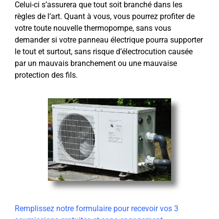
Celui-ci s’assurera que tout soit branché dans les
règles de l’art. Quant à vous, vous pourrez profiter de
votre toute nouvelle thermopompe, sans vous
demander si votre panneau électrique pourra supporter
le tout et surtout, sans risque d’électrocution causée
par un mauvais branchement ou une mauvaise
protection des fils.
Remplissez notre formulaire pour recevoir vos 3