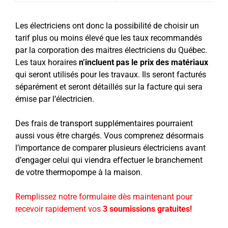
Les électriciens ont donc la possibilité de choisir un
tarif plus ou moins élevé que les taux recommandés
par la corporation des maitres électriciens du Québec.
Les taux horaires
n’incluent pas le prix des matériaux
qui seront utilisés pour les travaux. Ils seront facturés
séparément et seront détaillés sur la facture qui sera
émise par l’électricien.
Des frais de transport supplémentaires pourraient
aussi vous être chargés. Vous comprenez désormais
l’importance de comparer plusieurs électriciens avant
d’engager celui qui viendra effectuer le branchement
de votre thermopompe à la maison.
Remplissez notre formulaire dès maintenant pour
recevoir rapidement vos
3 soumissions gratuites!