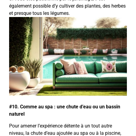
également possible d’y cultiver des plantes, des herbes
et presque tous les légumes.
#10. Comme au spa : une chute d’eau ou un bassin
naturel
Pour amener l’expérience détente à un tout autre
niveau, la chute d’eau ajoutée au spa ou à la piscine,