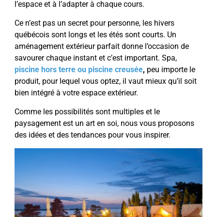
l’espace et à l’adapter à chaque cours.
Ce n’est pas un secret pour personne, les hivers
québécois sont longs et les étés sont courts. Un
aménagement extérieur parfait donne l’occasion de
savourer chaque instant et c’est important. Spa,
piscine hors terre ou piscine creusée
,
peu importe le
produit, pour lequel vous optez, il vaut mieux qu’il soit
bien intégré à votre espace extérieur.
Comme les possibilités sont multiples et le
paysagement est un art en soi, nous vous proposons
des idées et des tendances pour vous inspirer.