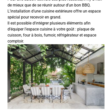
de mieux que de se réunir autour d’un bon BBQ.
L’installation d’une cuisine extérieure offre un espace
spécial pour recevoir en grand.
Il est possible d’intégrer plusieurs éléments afin
d’équiper l’espace cuisine à votre goût : plaque de
cuisson, four à bois, fumoir, réfrigérateur et espace
comptoir.