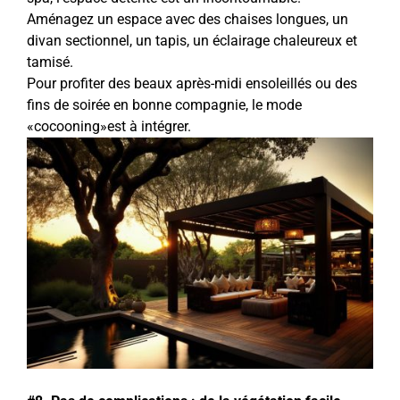
Aménagez un espace avec des chaises longues, un
divan sectionnel, un tapis, un éclairage chaleureux et
tamisé.
Pour profiter des beaux après-midi ensoleillés ou des
fins de soirée en bonne compagnie, le mode
«cocooning»est à intégrer.