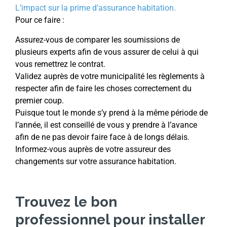
L’impact sur la prime d’assurance habitation.
Pour ce faire :
Assurez-vous de comparer les soumissions de
plusieurs experts afin de vous assurer de celui à qui
vous remettrez le contrat.
Validez auprès de votre municipalité les règlements à
respecter afin de faire les choses correctement du
premier coup.
Puisque tout le monde s’y prend à la même période de
l’année, il est conseillé de vous y prendre à l’avance
afin de ne pas devoir faire face à de longs délais.
Informez-vous auprès de votre assureur des
changements sur votre assurance habitation.
Trouvez le bon
professionnel pour installer