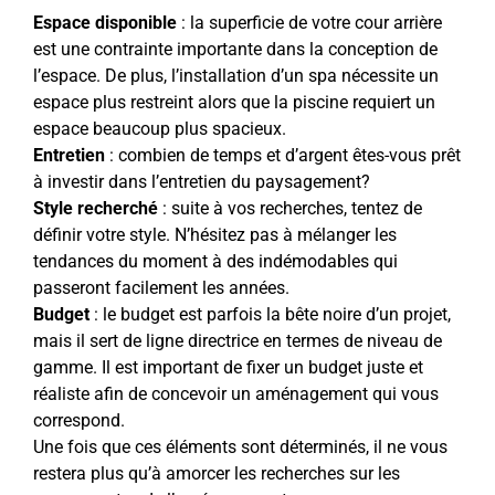
Espace disponible
: la superficie de votre cour arrière
est une contrainte importante dans la conception de
l’espace. De plus, l’installation d’un spa nécessite un
espace plus restreint alors que la piscine requiert un
espace beaucoup plus spacieux.
Entretien
: combien de temps et d’argent êtes-vous prêt
à investir dans l’entretien du paysagement?
Style recherché
: suite à vos recherches, tentez de
définir votre style. N’hésitez pas à mélanger les
tendances du moment à des indémodables qui
passeront facilement les années.
Budget
: le budget est parfois la bête noire d’un projet,
mais il sert de ligne directrice en termes de niveau de
gamme. Il est important de fixer un budget juste et
réaliste afin de concevoir un aménagement qui vous
correspond.
Une fois que ces éléments sont déterminés, il ne vous
restera plus qu’à amorcer les recherches sur les