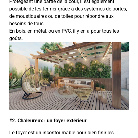
Protégeant une partie de la cour, il est également
possible de les fermer grâce à des systèmes de portes,
de moustiquaires ou de toiles pour répondre aux
besoins de tous.
En bois, en métal, ou en PVC, il y en a pour tous les
goûts.
#2. Chaleureux : un foyer extérieur
Le foyer est un incontournable pour bien finir les