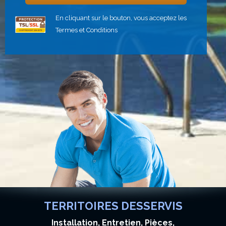
En cliquant sur le bouton, vous acceptez les
Termes et Conditions
TERRITOIRES DESSERVIS
Installation, Entretien, Pièces,